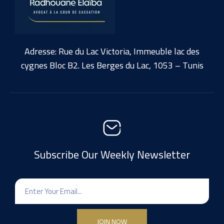
Adresse: Rue du Lac Victoria, Immeuble lac des
cygnes Bloc B2. Les Berges du Lac, 1053 – Tunis
Subscribe Our Weekly Newsletter
JOIN NOW