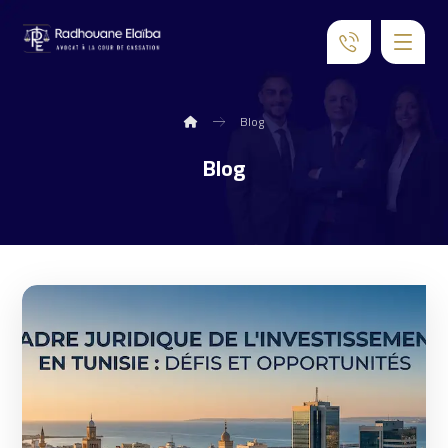
Blog
Blog