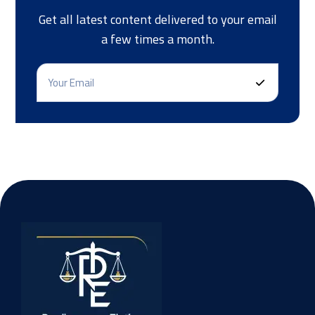
Get all latest content delivered to your email
a few times a month.