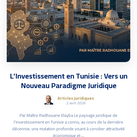
L’Investissement en Tunisie : Vers un
Nouveau Paradigme Juridique
Articles juridiques
2 avril 2026
Par Maître Radhouane Elayba Le paysage juridique de
l’investissement en Tunisie a connu, au cours de la dernière
décennie, une mutation profonde visant à concilier attractivité
économique et ...