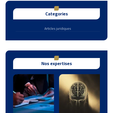
Categories
Articles juridiques
Nos expertises