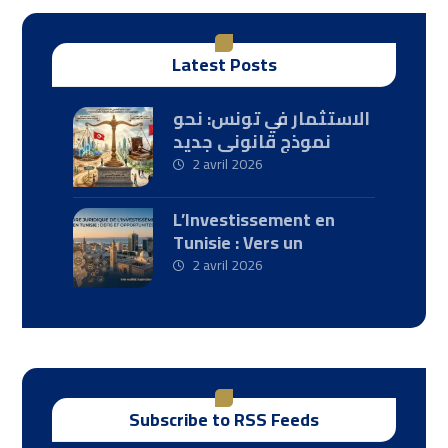
Latest Posts
الاستثمار في تونس: نحو
نموذج قانوني جديد
2 avril 2026
L’Investissement en
Tunisie : Vers un
Nouveau Paradigme
2 avril 2026
Juridique
Subscribe to RSS Feeds