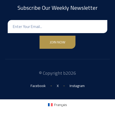
Subscribe Our Weekly Newsletter
JOIN NOW
© Copyright b2026
-
-
Facebook
X
Instagram
Français