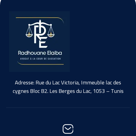
Adresse: Rue du Lac Victoria, Immeuble lac des
cygnes Bloc B2. Les Berges du Lac, 1053 – Tunis