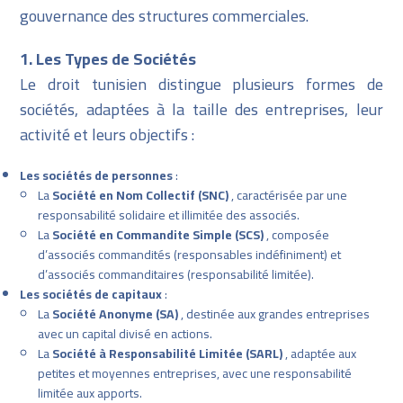
gouvernance des structures commerciales.
1. Les Types de Sociétés
Le droit tunisien distingue plusieurs formes de
sociétés, adaptées à la taille des entreprises, leur
activité et leurs objectifs :
Les sociétés de personnes
:
La
Société en Nom Collectif (SNC)
, caractérisée par une
responsabilité solidaire et illimitée des associés.
La
Société en Commandite Simple (SCS)
, composée
d’associés commandités (responsables indéfiniment) et
d’associés commanditaires (responsabilité limitée).
Les sociétés de capitaux
:
La
Société Anonyme (SA)
, destinée aux grandes entreprises
avec un capital divisé en actions.
La
Société à Responsabilité Limitée (SARL)
, adaptée aux
petites et moyennes entreprises, avec une responsabilité
limitée aux apports.