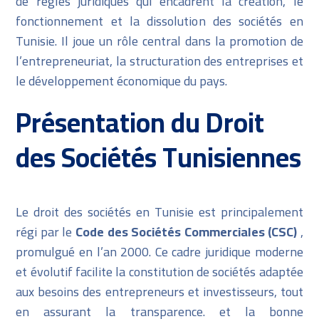
de règles juridiques qui encadrent la création, le
fonctionnement et la dissolution des sociétés en
Tunisie. Il joue un rôle central dans la promotion de
l’entrepreneuriat, la structuration des entreprises et
le développement économique du pays.
Présentation du Droit
des Sociétés Tunisiennes
Le droit des sociétés en Tunisie est principalement
régi par le
Code des Sociétés Commerciales (CSC)
,
promulgué en l’an 2000. Ce cadre juridique moderne
et évolutif facilite la constitution de sociétés adaptée
aux besoins des entrepreneurs et investisseurs, tout
en assurant la transparence. et la bonne