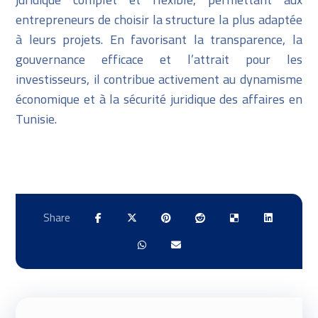
entrepreneurs de choisir la structure la plus adaptée
à leurs projets. En favorisant la transparence, la
gouvernance efficace et l’attrait pour les
investisseurs, il contribue activement au dynamisme
économique et à la sécurité juridique des affaires en
Tunisie.