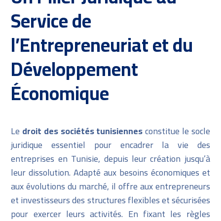
Service de
l’Entrepreneuriat et du
Développement
Économique
Le
droit des sociétés tunisiennes
constitue le socle
juridique essentiel pour encadrer la vie des
entreprises en Tunisie, depuis leur création jusqu’à
leur dissolution. Adapté aux besoins économiques et
aux évolutions du marché, il offre aux entrepreneurs
et investisseurs des structures flexibles et sécurisées
pour exercer leurs activités. En fixant les règles