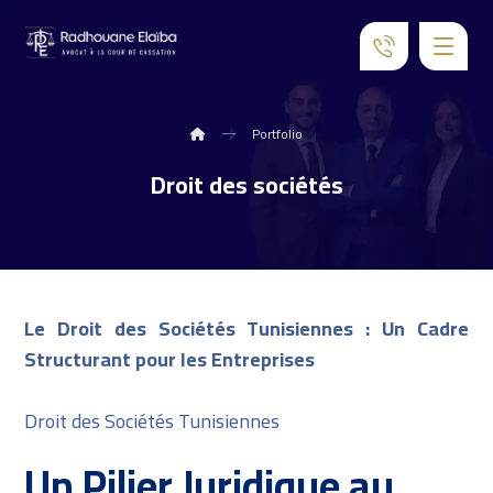
Portfolio
Droit des sociétés
Le Droit des Sociétés Tunisiennes : Un Cadre
Structurant pour les Entreprises
Droit des Sociétés Tunisiennes
Un Pilier Juridique au