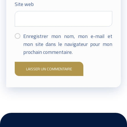
Site web
Enregistrer mon nom, mon e-mail et
mon site dans le navigateur pour mon
prochain commentaire.