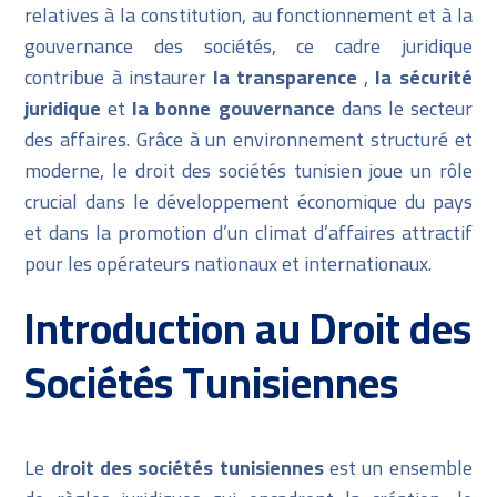
relatives à la constitution, au fonctionnement et à la
gouvernance des sociétés, ce cadre juridique
contribue à instaurer
la transparence
,
la sécurité
juridique
et
la bonne gouvernance
dans le secteur
des affaires. Grâce à un environnement structuré et
moderne, le droit des sociétés tunisien joue un rôle
crucial dans le développement économique du pays
et dans la promotion d’un climat d’affaires attractif
pour les opérateurs nationaux et internationaux.
Introduction au Droit des
Sociétés Tunisiennes
Le
droit des sociétés tunisiennes
est un ensemble