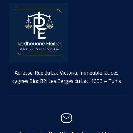
Adresse: Rue du Lac Victoria, Immeuble lac des
cygnes Bloc B2. Les Berges du Lac, 1053 – Tunis