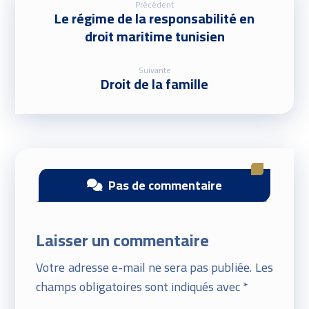
Précédent
Le régime de la responsabilité en
droit maritime tunisien
Suivante
Droit de la famille
Pas de commentaire
Laisser un commentaire
Votre adresse e-mail ne sera pas publiée.
Les
champs obligatoires sont indiqués avec
*