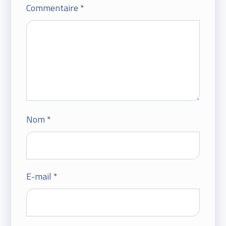
Commentaire
*
Nom
*
E-mail
*