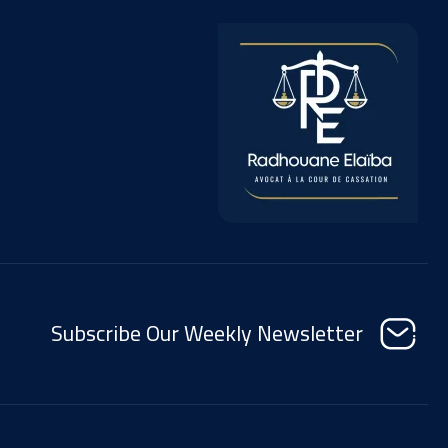
Subscribe Our Weekly Newsletter