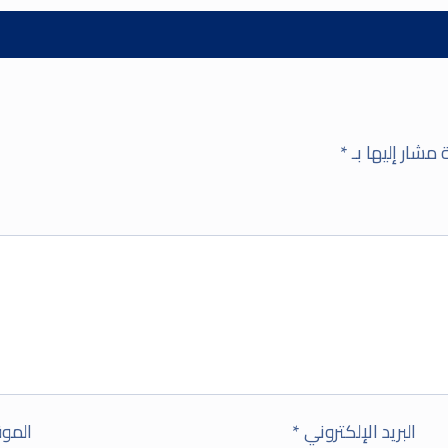
 مشار إليها بـ
*
البريد الإلكتروني
*
الموق