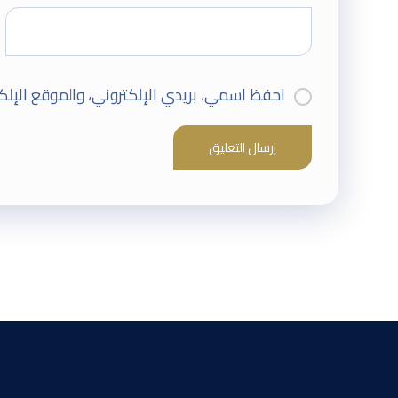
احفظ اسمي، بريدي الإلكتروني، والموقع الإلك