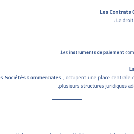
Le droit
Les
instruments de paiement
comme
s Sociétés Commerciales
, occupent une place centrale d
plusieurs structures juridiques ad