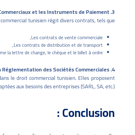
3. Les Contrats Commerciaux et les Instruments de Paiement
 commercial tunisien régit divers contrats, tels que :
Les contrats de vente commerciale,
Les contrats de distribution et de transport,
 la lettre de change, le chèque et le billet à ordre.
4. La Réglementation des Sociétés Commerciales
ans le droit commercial tunisien. Elles proposent
aptées aux besoins des entreprises (SARL, SA, etc.).
Conclusion :