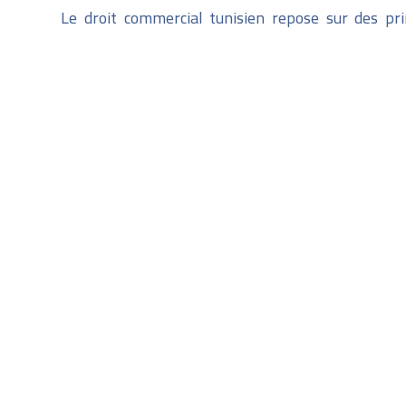
Le droit commercial tunisien repose sur des pri