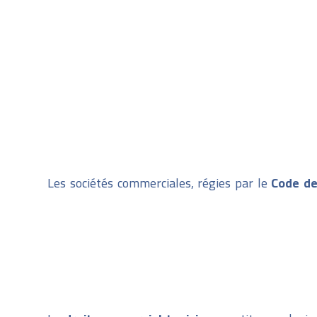
Les sociétés commerciales, régies par le
Code de