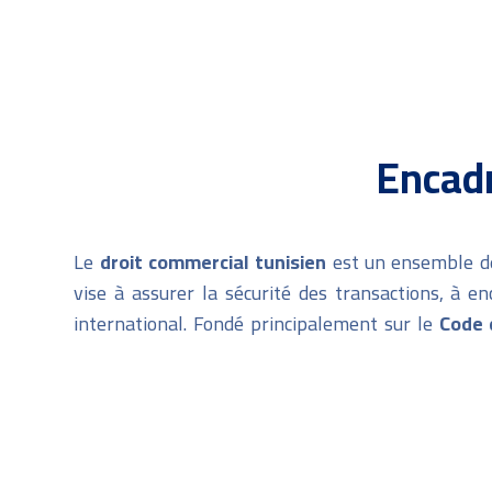
Encadr
Le
droit commercial tunisien
est un ensemble de 
vise à assurer la sécurité des transactions, à
international. Fondé principalement sur le
Code