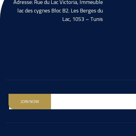
Adresse: Rue du Lac Victoria, Immeuble
lac des cygnes Bloc B2. Les Berges du
Lac, 1053 – Tunis
JOIN NOW