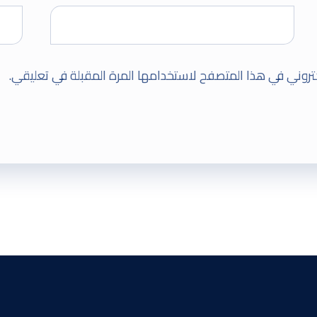
تروني في هذا المتصفح لاستخدامها المرة المقبلة في تعليقي.