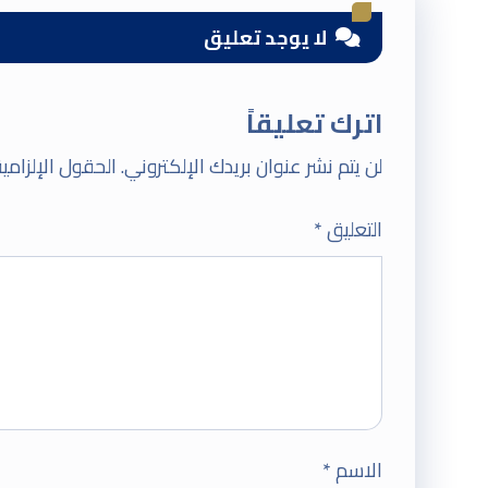
لا يوجد تعليق
اترك تعليقاً
لن يتم نشر عنوان بريدك الإلكتروني.
الحقول الإلزامية
التعليق
*
الاسم
*