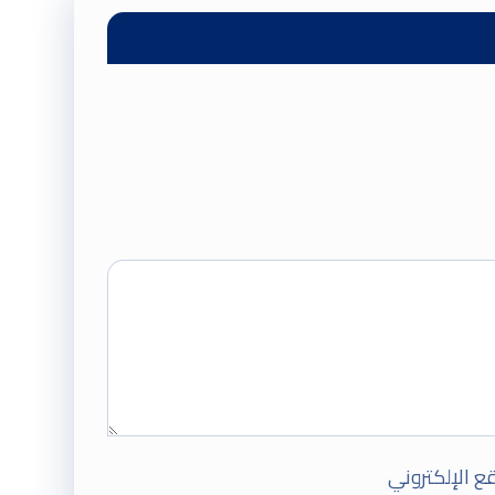
ع الإلكتروني